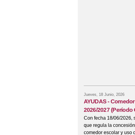
Jueves, 18 Junio, 2026
AYUDAS - Comedores
2026/2027 (Período 
Con fecha 18/06/2026, 
que regula la concesión
comedor escolar y uso de