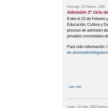
Domingo, 22 Febrero, 2026
Admisión 2º ciclo de
Entre el 23 de Febrero 
Educación, Cultura y De
proceso de admisión de
privados concertados de
Para más información:
h
de-alumnado/obligatori
Leer más
sobre Admisión 2º c
Lunes, 24 Julio, 2023
hasta 