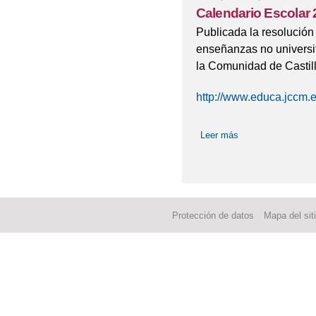
Calendario Escolar
Publicada la resolución
enseñanzas no universi
la Comunidad de Castil
http://www.educa.jccm.e
Leer más
sobre Calendario 
Protección de datos
Mapa del sit