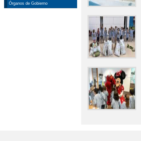
Órganos de Gobierno