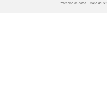
Protección de datos
Mapa del sit